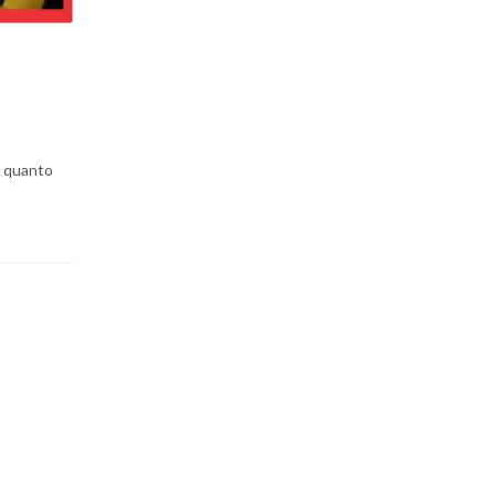
s quanto