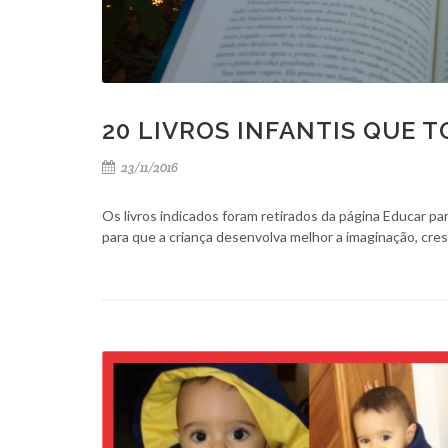
20 LIVROS INFANTIS QUE 
23/11/2016
Os livros indicados foram retirados da página Educar par
para que a criança desenvolva melhor a imaginação, cres