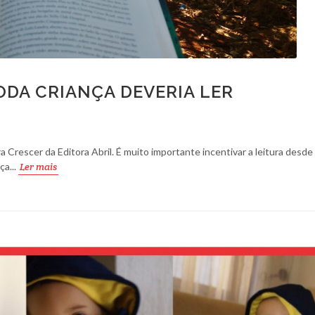
TODA CRIANÇA DEVERIA LER
a Crescer da Editora Abril. É muito importante incentivar a leitura desde 
ça...
Ler mais