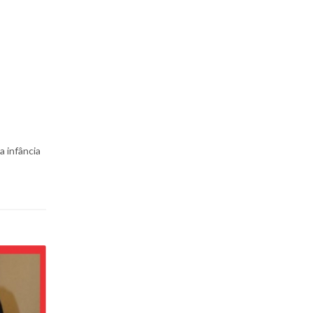
a infância