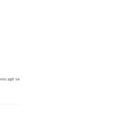
omo agir se