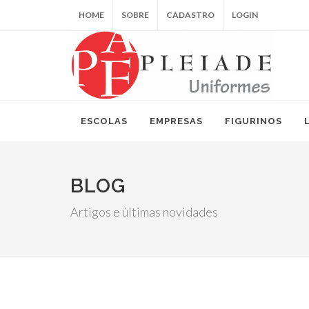
HOME
SOBRE
CADASTRO
LOGIN
ESCOLAS
EMPRESAS
FIGURINOS
BLOG
Artigos e últimas novidades