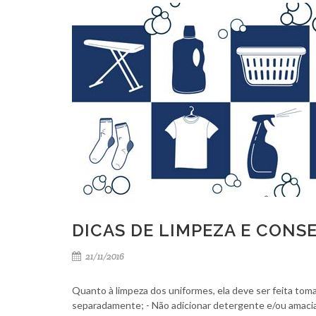
DICAS DE LIMPEZA E CONS
21/11/2016
Quanto à limpeza dos uniformes, ela deve ser feita tom
separadamente; - Não adicionar detergente e/ou amaciant